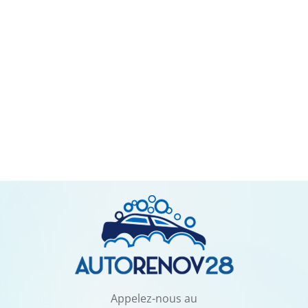
Appelez-nous au