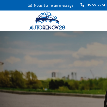
Nous écrire un message
06 58 33 51 