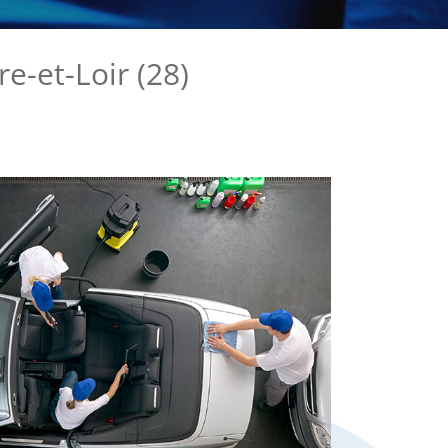
e-et-Loir (28)