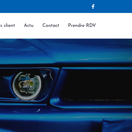
s client
Actu
Contact
Prendre RDV