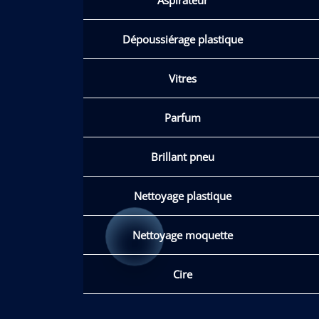
Dépoussiérage plastique
Vitres
Parfum
Brillant pneu
Nettoyage plastique
Nettoyage moquette
Cire